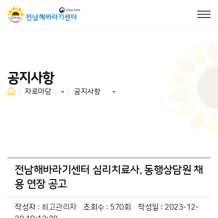
공지사항
자료마당
공지사항
전남해바라기센터 심리치료사, 동행상담원 채
용 연장 공고
작성자 :
최고관리자
조회수 : 570회
작성일 : 2023-12-