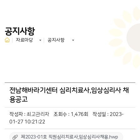
공지사항
자료마당
공지사항
전남해바라기센터 심리치료사,임상심리사 채
용공고
작성자 :
최고관리자
조회수 : 1,476회
작성일 : 2023-
01-27 10:21:22
제2023-01호 직원심리치료사,임상심리사채용.hwp