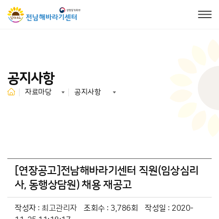
공지사항
자료마당
공지사항
[연장공고]전남해바라기센터 직원(임상심리
사, 동행상담원) 채용 재공고
작성자 :
최고관리자
조회수 : 3,786회
작성일 : 2020-