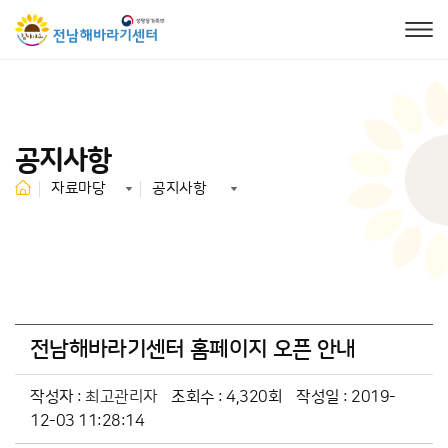
공지사항
자료마당
공지사항
전남해바라기센터 홈페이지 오픈 안내
작성자 :
최고관리자
조회수 : 4,320회
작성일 : 2019-
12-03 11:28:14