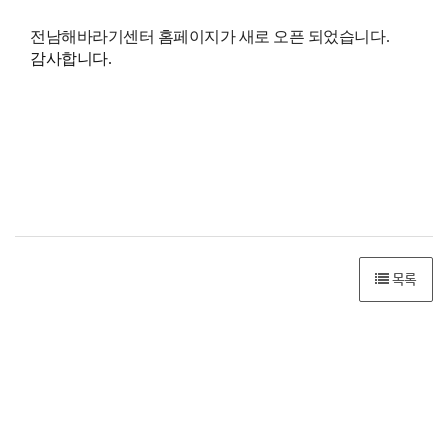
전남해바라기센터 홈페이지가 새로 오픈 되었습니다.
감사합니다.
목록