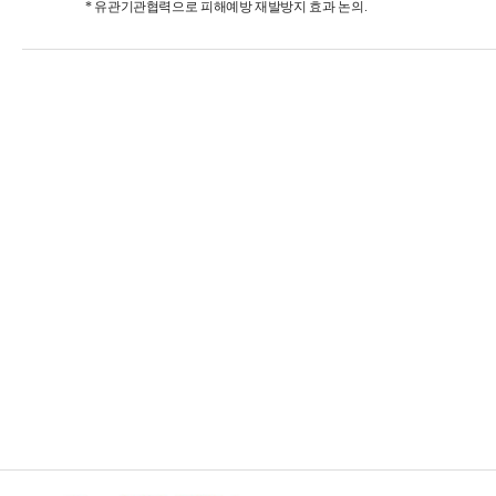
* 유관기관협력으로 피해예방 재발방지 효과 논의.