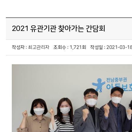
2021 유관기관 찾아가는 간담회
작성자 :
최고관리자
조회수 : 1,721회
작성일 : 2021-03-18