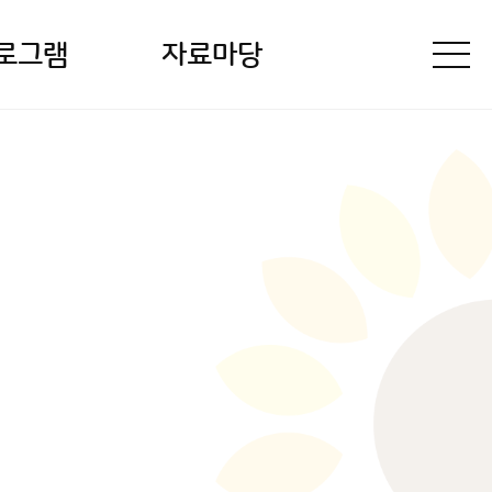
로그램
자료마당