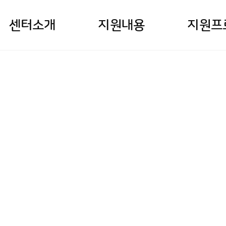
센터소개
지원내용
지원프