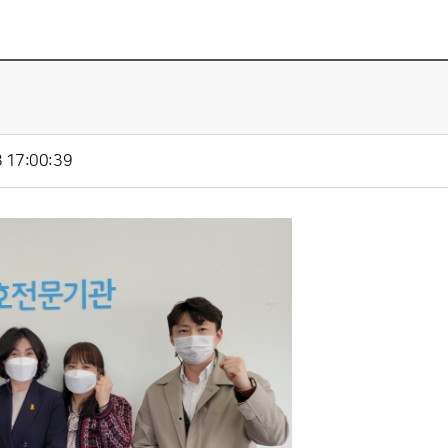
 17:00:39