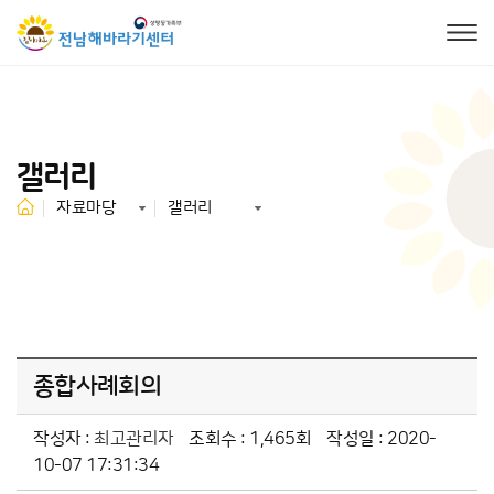
갤러리
자료마당
갤러리
종합사례회의
작성자 :
최고관리자
조회수 : 1,465회
작성일 : 2020-
10-07 17:31:34