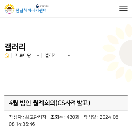
갤러리
자료마당
갤러리
4월 법인 월례회의(CS사례발표)
작성자 :
최고관리자
조회수 : 430회
작성일 : 2024-05-
08 14:36:46