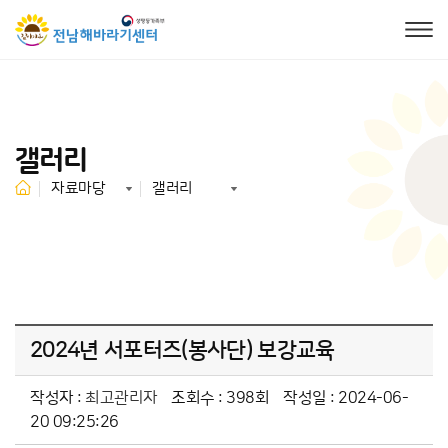
갤러리
자료마당
갤러리
2024년 서포터즈(봉사단) 보강교육
작성자 :
최고관리자
조회수 : 398회
작성일 : 2024-06-
20 09:25:26