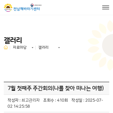
갤러리
자료마당
갤러리
7월 첫째주 주간회의(나를 찾아 떠나는 여행)
작성자 :
최고관리자
조회수 : 410회
작성일 : 2025-07-
02 14:25:58