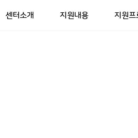
센터소개
지원내용
지원프