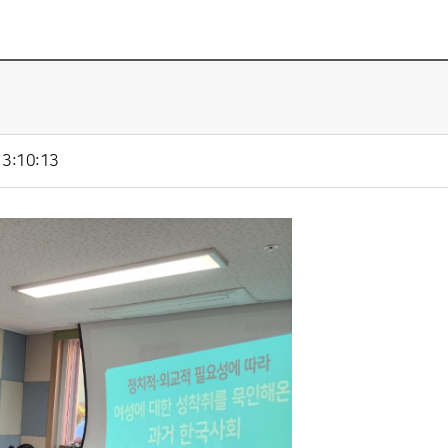
3:10:13