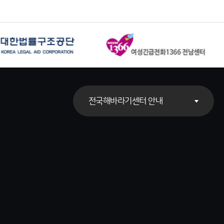
전국해바라기센터 안내