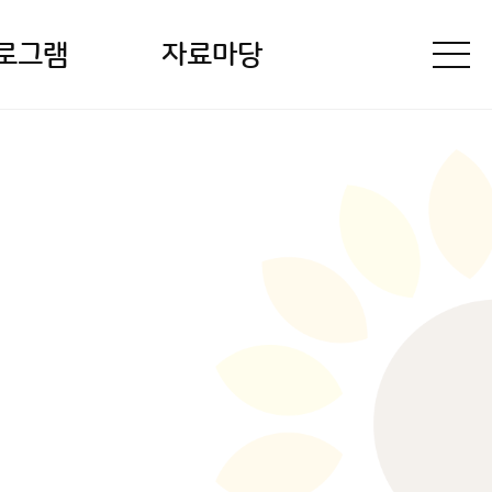
로그램
자료마당