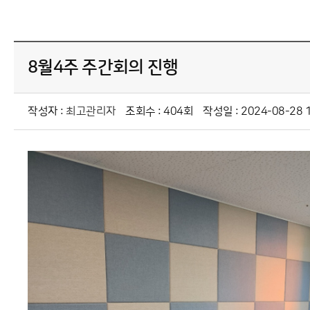
8월4주 주간회의 진행
작성자 :
최고관리자
조회수 : 404회
작성일 : 2024-08-28 1