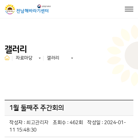
갤러리
자료마당
갤러리
1월 둘째주 주간회의
작성자 :
최고관리자
조회수 : 462회
작성일 : 2024-01-
11 15:48:30