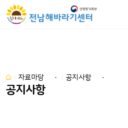
자료마당
공지사항
공지사항