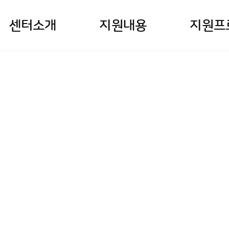
센터소개
지원내용
지원프