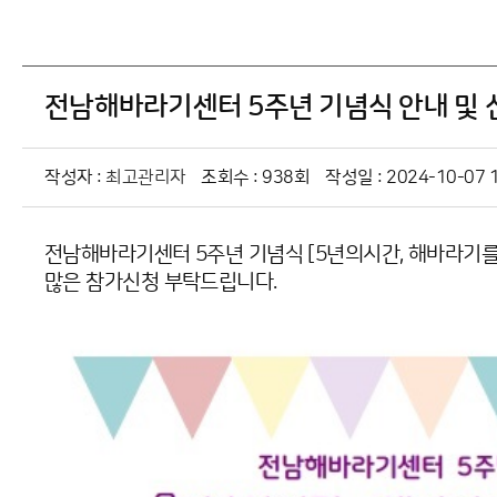
전남해바라기센터 5주년 기념식 안내 및 
작성자 :
최고관리자
조회수 : 938회
작성일 : 2024-10-07 1
전남해바라기센터 5주년 기념식 [5년의시간, 해바라기를
많은 참가신청 부탁드립니다.