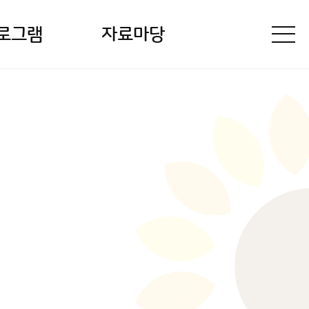
로그램
자료마당