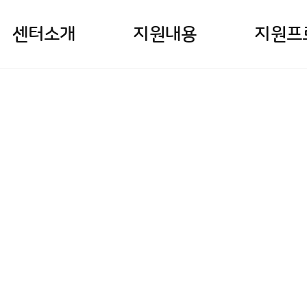
센터소개
지원내용
지원프