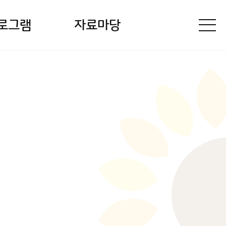
로그램
자료마당