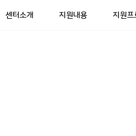
센터소개
지원내용
지원프