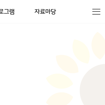
로그램
자료마당