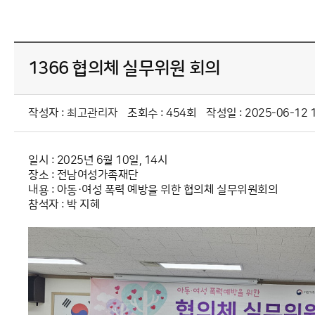
1366 협의체 실무위원 회의
작성자 :
최고관리자
조회수 : 454회
작성일 : 2025-06-12 1
일시 : 2025년 6월 10일, 14시
장소 : 전남여성가족재단
내용 : 아동·여성 폭력 예방을 위한 협의체 실무위원회의
참석자 : 박 지혜